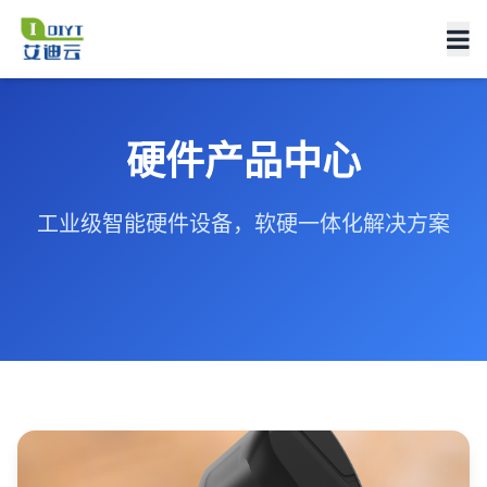
硬件产品中心
工业级智能硬件设备，软硬一体化解决方案