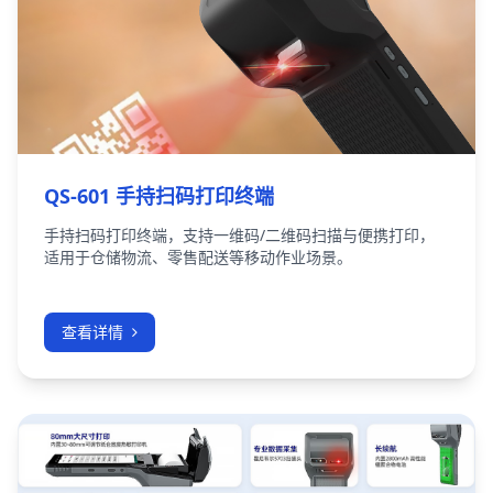
QS-601 手持扫码打印终端
手持扫码打印终端，支持一维码/二维码扫描与便携打印，
适用于仓储物流、零售配送等移动作业场景。
查看详情