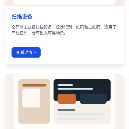
扫描设备
全码制工业级扫描设备，极速识别一维码和二维码，适用于
产线扫码、仓库出入库等场景。
查看详情