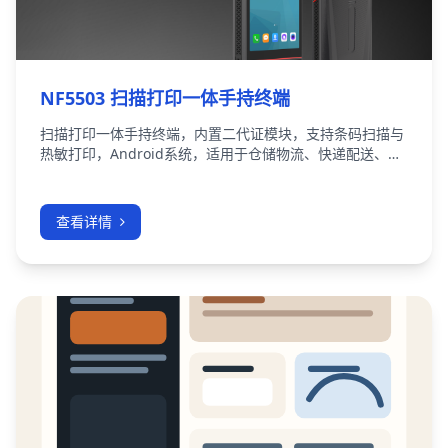
NF5503 扫描打印一体手持终端
扫描打印一体手持终端，内置二代证模块，支持条码扫描与
热敏打印，Android系统，适用于仓储物流、快递配送、现
场作业。
查看详情