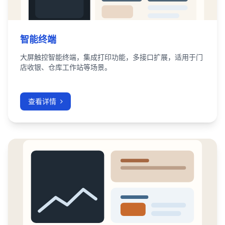
智能终端
大屏触控智能终端，集成打印功能，多接口扩展，适用于门
店收银、仓库工作站等场景。
查看详情