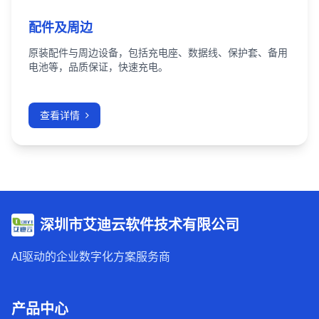
配件及周边
原装配件与周边设备，包括充电座、数据线、保护套、备用
电池等，品质保证，快速充电。
查看详情
深圳市艾迪云软件技术有限公司
AI驱动的企业数字化方案服务商
产品中心