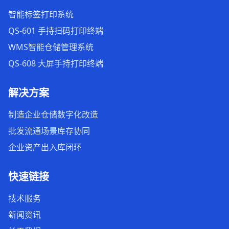
智能标签打印系统
QS-601 手持扫码打印终端
WMS智能仓储管理系统
QS-608 大屏手持打印终端
解决方案
制造企业仓储数字化改造
批发流通场景库存协同
企业资产出入库闭环
快速链接
技术服务
新闻资讯