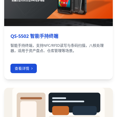
QS-5502 智能手持终端
智能手持终端，支持NFC/RFID读写与条码扫描，八核处理
器，适用于资产盘点、仓库管理等场景。
查看详情