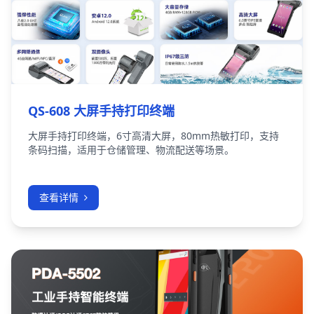
QS-608 大屏手持打印终端
大屏手持打印终端，6寸高清大屏，80mm热敏打印，支持
条码扫描，适用于仓储管理、物流配送等场景。
查看详情