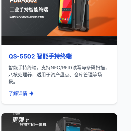
QS-5502 智能手持终端
智能手持终端，支持NFC/RFID读写与条码扫描，
八核处理器，适用于资产盘点、仓库管理等场
景。
了解详情