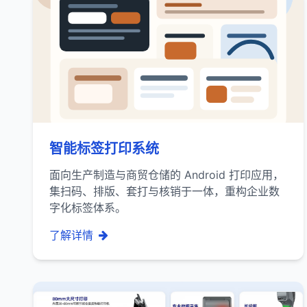
智能标签打印系统
面向生产制造与商贸仓储的 Android 打印应用，
集扫码、排版、套打与核销于一体，重构企业数
字化标签体系。
了解详情