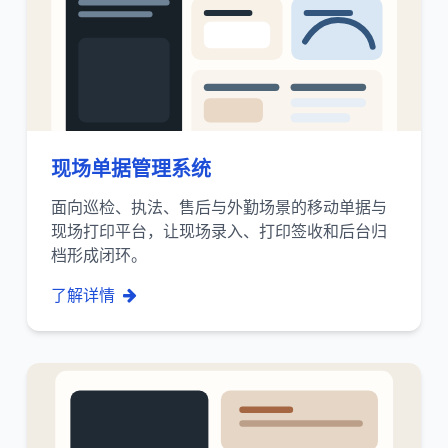
现场单据管理系统
面向巡检、执法、售后与外勤场景的移动单据与
现场打印平台，让现场录入、打印签收和后台归
档形成闭环。
了解详情