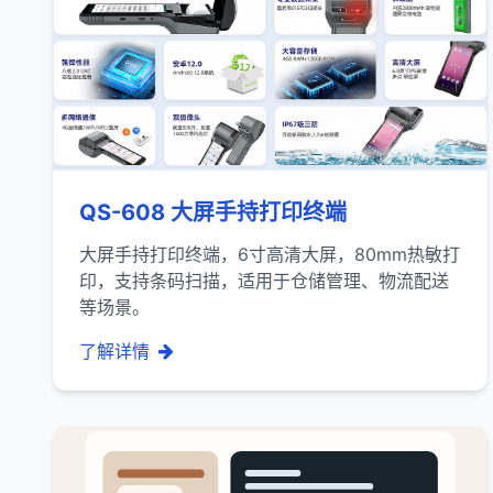
QS-608 大屏手持打印终端
大屏手持打印终端，6寸高清大屏，80mm热敏打
印，支持条码扫描，适用于仓储管理、物流配送
等场景。
了解详情