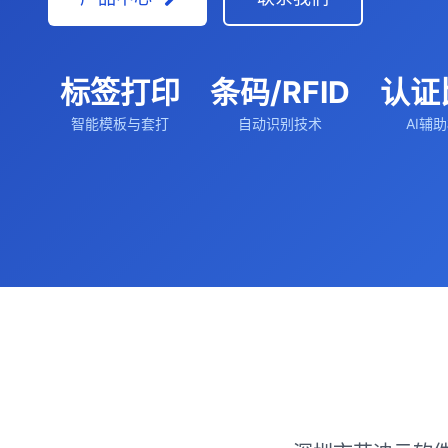
标签打印
条码/RFID
认证
智能模板与套打
自动识别技术
AI辅