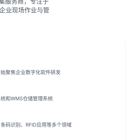
案服务商，专注于
绕企业现场作业与管
开始聚焦企业数字化软件研发
统和WMS仓储管理系统
条码识别、RFID应用等多个领域