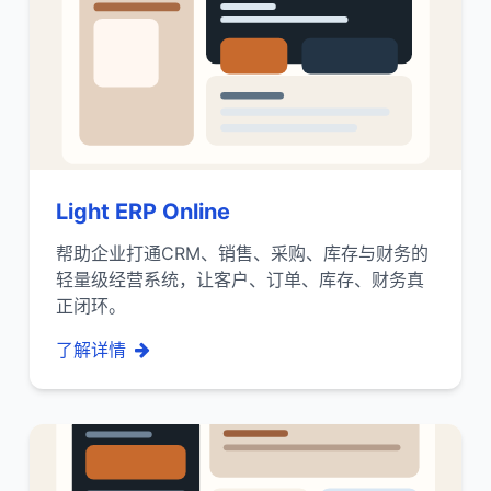
Light ERP Online
帮助企业打通CRM、销售、采购、库存与财务的
轻量级经营系统，让客户、订单、库存、财务真
正闭环。
了解详情