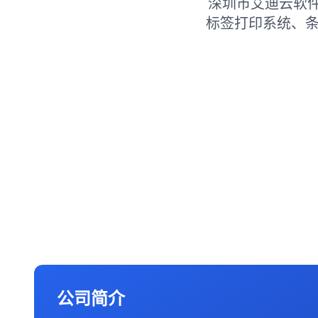
深圳市艾迪云软
标签打印系统、条
公司简介