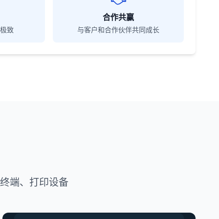
合作共赢
极致
与客户和合作伙伴共同成长
A终端、打印设备