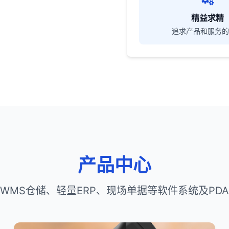
精益求精
追求产品和服务的
产品中心
WMS仓储、轻量ERP、现场单据等软件系统及PD