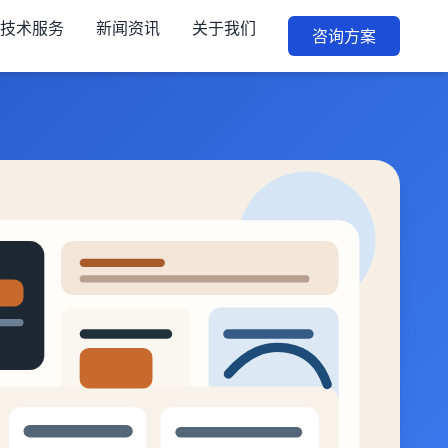
技术服务
新闻资讯
关于我们
咨询方案