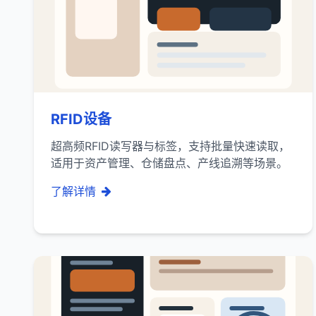
RFID设备
超高频RFID读写器与标签，支持批量快速读取，
适用于资产管理、仓储盘点、产线追溯等场景。
了解详情