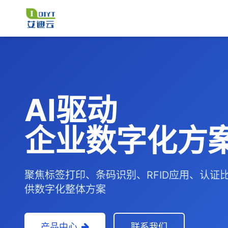
AI驱动
企业数字化方
聚焦标签打印、条码识别、RFID应用、认证
供数字化整体方案
产品中心
联系我们