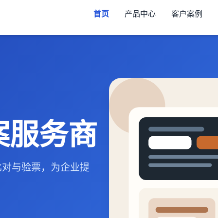
首页
产品中心
客户案例
案服务商
比对与验票，为企业提