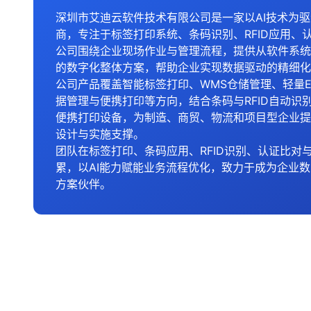
深圳市艾迪云软件技术有限公司是一家以AI技术为
商，专注于标签打印系统、条码识别、RFID应用、
公司围绕企业现场作业与管理流程，提供从软件系统
的数字化整体方案，帮助企业实现数据驱动的精细化
公司产品覆盖智能标签打印、WMS仓储管理、轻量E
据管理与便携打印等方向，结合条码与RFID自动识
便携打印设备，为制造、商贸、物流和项目型企业提
设计与实施支撑。
团队在标签打印、条码应用、RFID识别、认证比对
累，以AI能力赋能业务流程优化，致力于成为企业
方案伙伴。