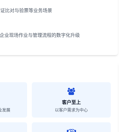
认证比对与验票等业务场景
动企业现场作业与管理流程的数字化升级
客户至上
业发展
以客户需求为中心