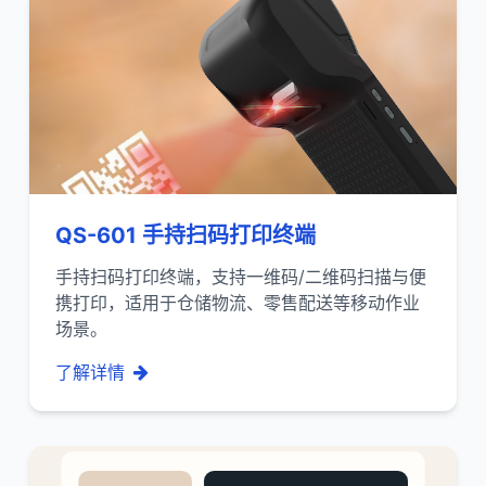
QS-601 手持扫码打印终端
手持扫码打印终端，支持一维码/二维码扫描与便
携打印，适用于仓储物流、零售配送等移动作业
场景。
了解详情