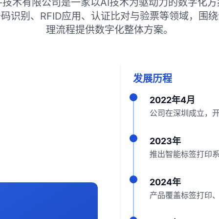
件技术有限公司是一家以AI技术为驱动力的数字化方
码识别、RFID应用、认证比对与验票等领域，围
理流程提供数字化整体方案。
发展历程
2022年4月
公司在深圳成立，
2023年
推出智能标签打印系
2024年
产品覆盖标签打印、