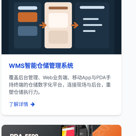
WMS智能仓储管理系统
覆盖后台管理、Web业务端、移动App与PDA手
持终端的仓储数字化平台，连接现场与后台，重
塑仓储执行力。
了解详情