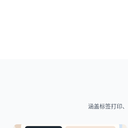
涵盖标签打印、