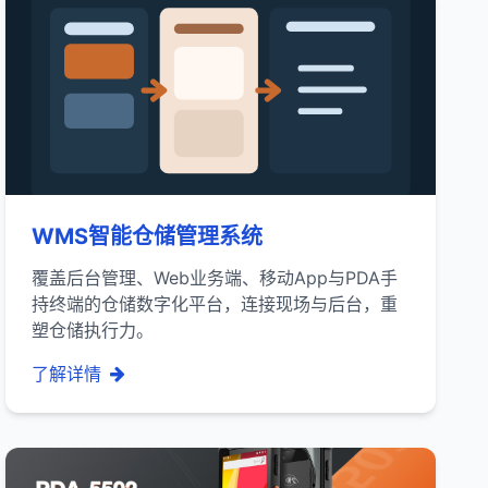
WMS智能仓储管理系统
覆盖后台管理、Web业务端、移动App与PDA手
持终端的仓储数字化平台，连接现场与后台，重
塑仓储执行力。
了解详情