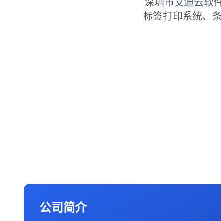
深圳市艾迪云软
标签打印系统、条
公司简介