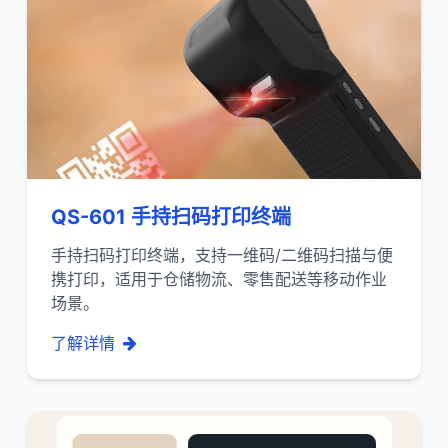
QS-601 手持扫码打印终端
手持扫码打印终端，支持一维码/二维码扫描与便
携打印，适用于仓储物流、零售配送等移动作业
场景。
了解详情