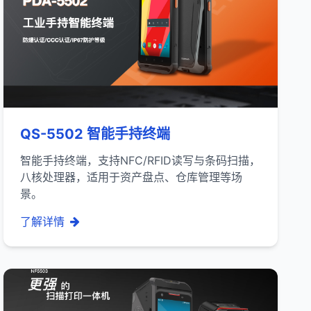
QS-5502 智能手持终端
智能手持终端，支持NFC/RFID读写与条码扫描，
八核处理器，适用于资产盘点、仓库管理等场
景。
了解详情