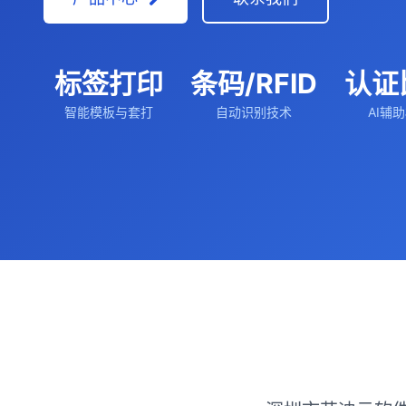
标签打印
条码/RFID
认证
智能模板与套打
自动识别技术
AI辅