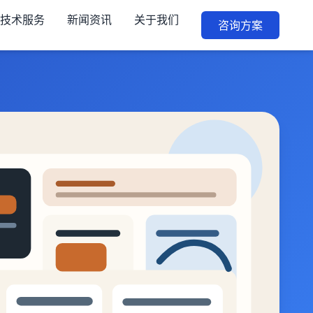
技术服务
新闻资讯
关于我们
咨询方案