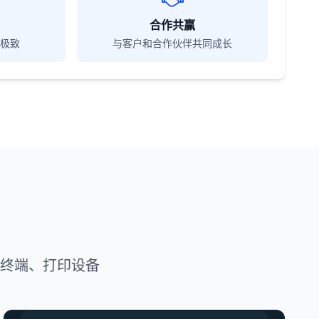
合作共赢
极致
与客户和合作伙伴共同成长
A终端、打印设备