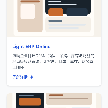
Light ERP Online
帮助企业打通CRM、销售、采购、库存与财务的
轻量级经营系统，让客户、订单、库存、财务真
正闭环。
了解详情