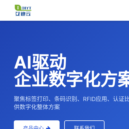
AI驱动
企业数字化方
聚焦标签打印、条码识别、RFID应用、认证
供数字化整体方案
产品中心
联系我们