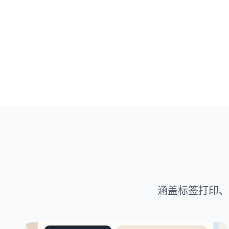
涵盖标签打印、