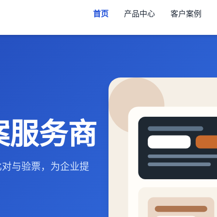
首页
产品中心
客户案例
案服务商
比对与验票，为企业提