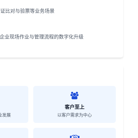
认证比对与验票等业务场景
动企业现场作业与管理流程的数字化升级
客户至上
业发展
以客户需求为中心