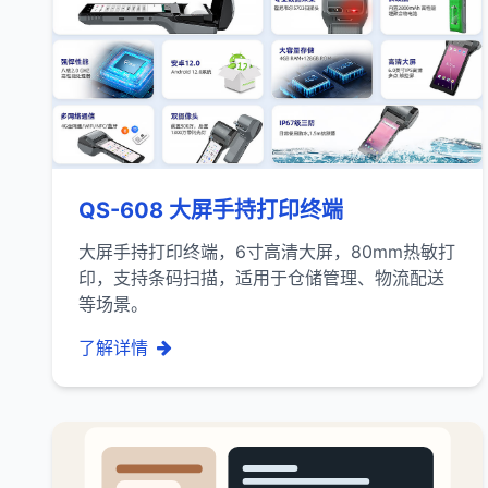
QS-608 大屏手持打印终端
大屏手持打印终端，6寸高清大屏，80mm热敏打
印，支持条码扫描，适用于仓储管理、物流配送
等场景。
了解详情