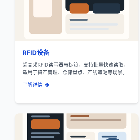
RFID设备
超高频RFID读写器与标签，支持批量快速读取，
适用于资产管理、仓储盘点、产线追溯等场景。
了解详情