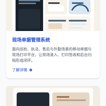
现场单据管理系统
面向巡检、执法、售后与外勤场景的移动单据与
现场打印平台，让现场录入、打印签收和后台归
档形成闭环。
了解详情