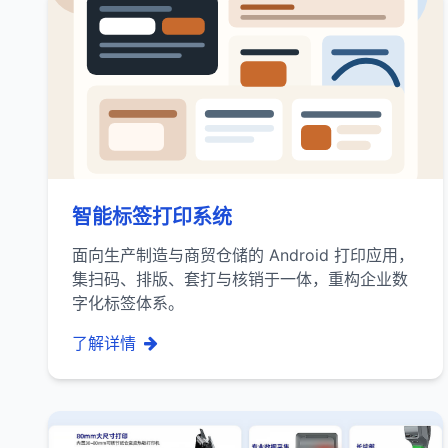
智能标签打印系统
面向生产制造与商贸仓储的 Android 打印应用，
集扫码、排版、套打与核销于一体，重构企业数
字化标签体系。
了解详情