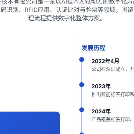
件技术有限公司是一家以AI技术为驱动力的数字化方
码识别、RFID应用、认证比对与验票等领域，围
理流程提供数字化整体方案。
发展历程
2022年4月
公司在深圳成立，
2023年
推出智能标签打印系
2024年
产品覆盖标签打印、