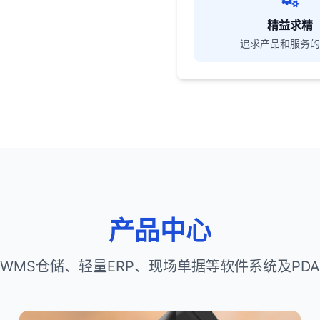
精益求精
追求产品和服务的
产品中心
WMS仓储、轻量ERP、现场单据等软件系统及PD