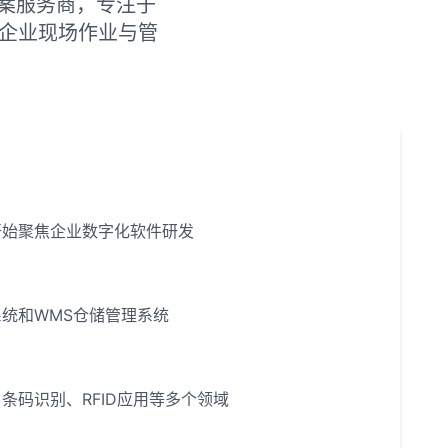
案服务商，专注于
绕企业现场作业与管
开始聚焦企业数字化软件研发
统和WMS仓储管理系统
条码识别、RFID应用等多个领域