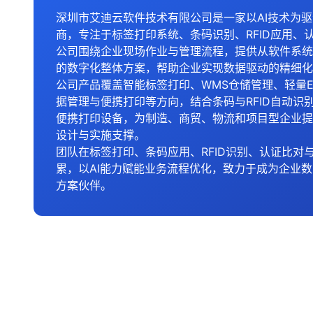
深圳市艾迪云软件技术有限公司是一家以AI技术为
商，专注于标签打印系统、条码识别、RFID应用、
公司围绕企业现场作业与管理流程，提供从软件系统
的数字化整体方案，帮助企业实现数据驱动的精细化
公司产品覆盖智能标签打印、WMS仓储管理、轻量E
据管理与便携打印等方向，结合条码与RFID自动识
便携打印设备，为制造、商贸、物流和项目型企业提
设计与实施支撑。
团队在标签打印、条码应用、RFID识别、认证比对
累，以AI能力赋能业务流程优化，致力于成为企业
方案伙伴。